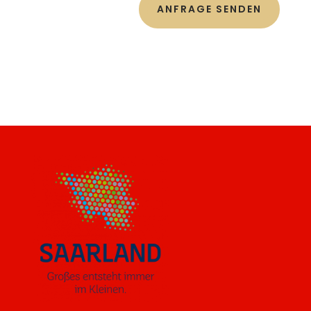
ANFRAGE SENDEN