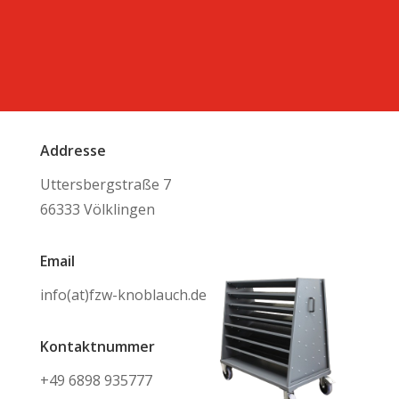
Addresse
Uttersbergstraße 7
66333 Völklingen
Email
info(at)fzw-knoblauch.de
Kontaktnummer
+49 6898 935777