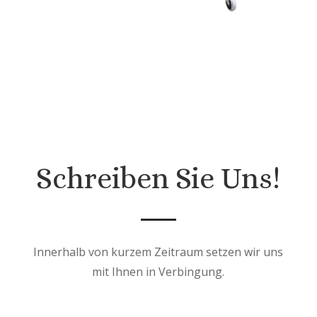
Schreiben Sie Uns!
Innerhalb von kurzem Zeitraum setzen wir uns
mit Ihnen in Verbingung.