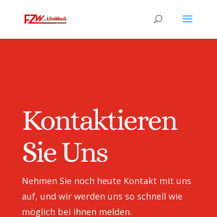
Kontaktieren
Sie Uns
Nehmen Sie noch heute Kontakt mit uns
auf, und wir werden uns so schnell wie
möglich bei Ihnen melden.